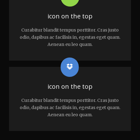
icon on the top
Curabitur blandit tempus porttitor. Cras justo
odio, dapibus ac facilisis in, egestas eget quam.
Aenean eu leo quam.
icon on the top
Curabitur blandit tempus porttitor. Cras justo
odio, dapibus ac facilisis in, egestas eget quam.
Aenean eu leo quam.