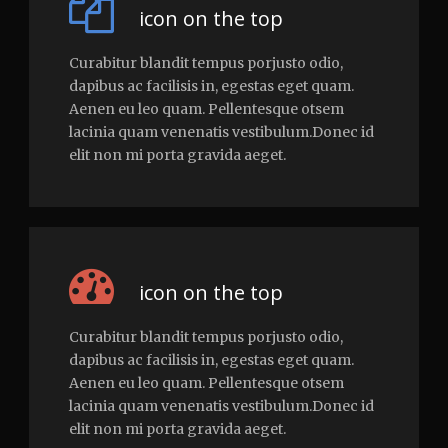
icon on the top
Curabitur blandit tempus porjusto odio,
dapibus ac facilisis in, egestas eget quam.
Aenen eu leo quam. Pellentesque otsem
lacinia quam venenatis vestibulum.Donec id
elit non mi porta gravida aeget.
icon on the top
Curabitur blandit tempus porjusto odio,
dapibus ac facilisis in, egestas eget quam.
Aenen eu leo quam. Pellentesque otsem
lacinia quam venenatis vestibulum.Donec id
elit non mi porta gravida aeget.