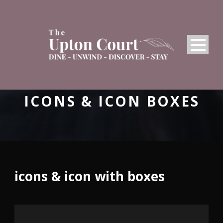
ICONS & ICON BOXES
icons & icon with boxes