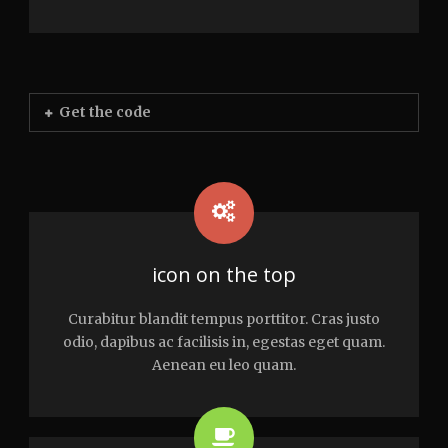
Get the code
icon on the top
Curabitur blandit tempus porttitor. Cras justo
odio, dapibus ac facilisis in, egestas eget quam.
Aenean eu leo quam.