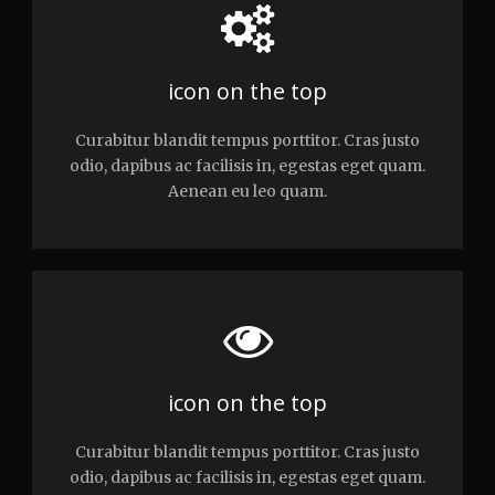
icon on the top
Curabitur blandit tempus porttitor. Cras justo
odio, dapibus ac facilisis in, egestas eget quam.
Aenean eu leo quam.
icon on the top
Curabitur blandit tempus porttitor. Cras justo
odio, dapibus ac facilisis in, egestas eget quam.