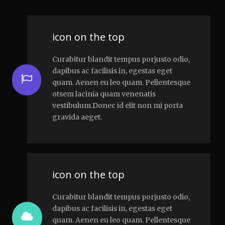
icon on the top
Curabitur blandit tempus porjusto odio,
dapibus ac facilisis in, egestas eget
quam. Aenen eu leo quam. Pellentesque
otsem lacinia quam venenatis
vestibulum.Donec id elit non mi porta
gravida aeget.
icon on the top
Curabitur blandit tempus porjusto odio,
dapibus ac facilisis in, egestas eget
quam. Aenen eu leo quam. Pellentesque