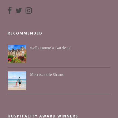
RECOMMENDED
Wells House & Gardens
Morriscastle Strand
HOSPITALITY AWARD WINNERS